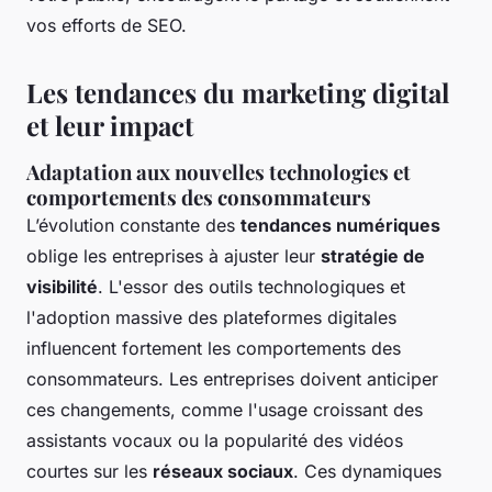
vos efforts de SEO.
Les tendances du marketing digital
et leur impact
Adaptation aux nouvelles technologies et
comportements des consommateurs
L’évolution constante des
tendances numériques
oblige les entreprises à ajuster leur
stratégie de
visibilité
. L'essor des outils technologiques et
l'adoption massive des plateformes digitales
influencent fortement les comportements des
consommateurs. Les entreprises doivent anticiper
ces changements, comme l'usage croissant des
assistants vocaux ou la popularité des vidéos
courtes sur les
réseaux sociaux
. Ces dynamiques