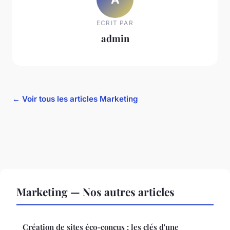
ECRIT PAR
admin
← Voir tous les articles Marketing
Marketing — Nos autres articles
Création de sites éco-conçus : les clés d'une