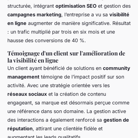
structurée, intégrant
optimisation SEO
et gestion des
campagnes marketing
, l’entreprise a vu sa
visibilité
en ligne
augmenter de manière significative. Résultat
: un trafic multiplié par trois en six mois et une
hausse des conversions de 40 %.
Témoignage d'un client sur l'amélioration de
la visibilité en ligne
Un client ayant bénéficié de solutions en
community
management
témoigne de l’impact positif sur son
activité. Avec une stratégie orientée vers les
réseaux sociaux
et la création de contenu
engageant, sa marque est désormais perçue comme
une référence dans son domaine. La gestion active
des interactions a également renforcé sa
gestion de
réputation
, attirant une clientèle fidèle et
augmentant les leads qualitatifs.