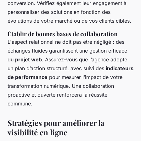
conversion. Vérifiez également leur engagement à
personnaliser des solutions en fonction des
évolutions de votre marché ou de vos clients cibles.
Établir de bonnes bases de collaboration
L'aspect relationnel ne doit pas être négligé : des
échanges fluides garantissent une gestion efficace
du
projet web
. Assurez-vous que l’agence adopte
un plan d’action structuré, avec suivi des
indicateurs
de performance
pour mesurer l’impact de votre
transformation numérique. Une collaboration
proactive et ouverte renforcera la réussite
commune.
Stratégies pour améliorer la
visibilité en ligne