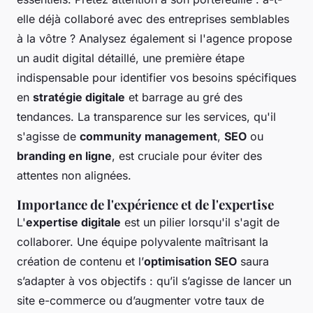
elle déjà collaboré avec des entreprises semblables
à la vôtre ? Analysez également si l'agence propose
un audit digital détaillé, une première étape
indispensable pour identifier vos besoins spécifiques
en
stratégie digitale
et barrage au gré des
tendances. La transparence sur les services, qu'il
s'agisse de
community management
,
SEO
ou
branding en ligne
, est cruciale pour éviter des
attentes non alignées.
Importance de l'expérience et de l'expertise
L'
expertise digitale
est un pilier lorsqu'il s'agit de
collaborer. Une équipe polyvalente maîtrisant la
création de contenu et l’
optimisation SEO
saura
s’adapter à vos objectifs : qu’il s’agisse de lancer un
site e-commerce ou d’augmenter votre taux de