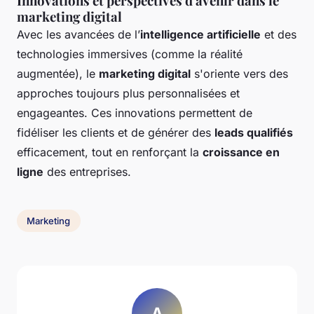
Innovations et perspectives d'avenir dans le
marketing digital
Avec les avancées de l’
intelligence artificielle
et des
technologies immersives (comme la réalité
augmentée), le
marketing digital
s'oriente vers des
approches toujours plus personnalisées et
engageantes. Ces innovations permettent de
fidéliser les clients et de générer des
leads qualifiés
efficacement, tout en renforçant la
croissance en
ligne
des entreprises.
Marketing
A