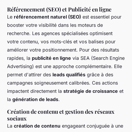
Référencement (SEO) et Publicité en ligne
Le
référencement naturel (SEO)
est essentiel pour
booster votre visibilité dans les moteurs de
recherche. Les agences spécialisées optimisent
votre contenu, vos mots-clés et vos balises pour
améliorer votre positionnement. Pour des résultats
rapides, la
publicité en ligne
via SEA (Search Engine
Advertising) est une approche complémentaire. Elle
permet d'attirer des
leads qualifiés
grâce à des
campagnes soigneusement calibrées. Ces actions
impactent directement la
stratégie de croissance
et
la
génération de leads
.
Création de contenu et gestion des réseaux
sociaux
La
création de contenu
engageant conjuguée à une