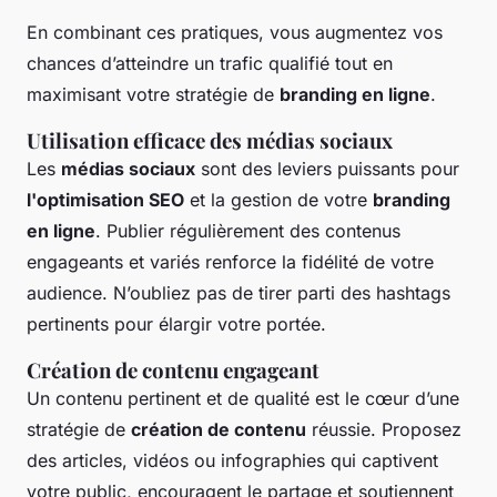
En combinant ces pratiques, vous augmentez vos
chances d’atteindre un trafic qualifié tout en
maximisant votre stratégie de
branding en ligne
.
Utilisation efficace des médias sociaux
Les
médias sociaux
sont des leviers puissants pour
l'optimisation SEO
et la gestion de votre
branding
en ligne
. Publier régulièrement des contenus
engageants et variés renforce la fidélité de votre
audience. N’oubliez pas de tirer parti des hashtags
pertinents pour élargir votre portée.
Création de contenu engageant
Un contenu pertinent et de qualité est le cœur d’une
stratégie de
création de contenu
réussie. Proposez
des articles, vidéos ou infographies qui captivent
votre public, encouragent le partage et soutiennent