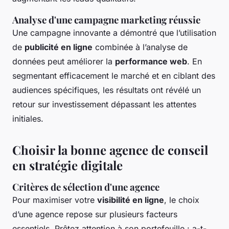
Analyse d'une campagne marketing réussie
Une campagne innovante a démontré que l’utilisation
de
publicité en ligne
combinée à l’analyse de
données peut améliorer la
performance web
. En
segmentant efficacement le marché et en ciblant des
audiences spécifiques, les résultats ont révélé un
retour sur investissement dépassant les attentes
initiales.
Choisir la bonne agence de conseil
en stratégie digitale
Critères de sélection d'une agence
Pour maximiser votre
visibilité en ligne
, le choix
d’une agence repose sur plusieurs facteurs
essentiels. Prêtez attention à son portefeuille : a-t-