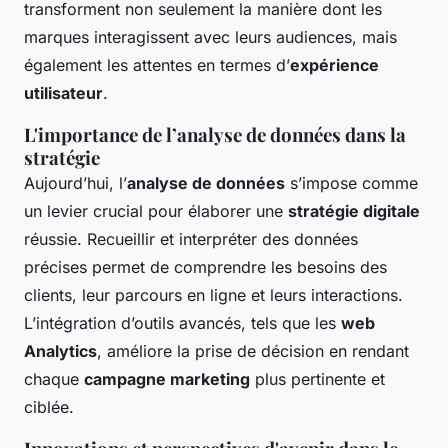
transforment non seulement la manière dont les
marques interagissent avec leurs audiences, mais
également les attentes en termes d’
expérience
utilisateur
.
L'importance de l’analyse de données dans la
stratégie
Aujourd’hui, l’
analyse de données
s’impose comme
un levier crucial pour élaborer une
stratégie digitale
réussie. Recueillir et interpréter des données
précises permet de comprendre les besoins des
clients, leur parcours en ligne et leurs interactions.
L’intégration d’outils avancés, tels que les
web
Analytics
, améliore la prise de décision en rendant
chaque
campagne marketing
plus pertinente et
ciblée.