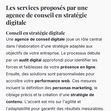
Les services proposés par une
agence de conseil en stratégie
digitale
Conseil en stratégie digitale
Une
agence de conseil digitale
joue un rôle central
dans l'élaboration d'une stratégie adaptée aux
objectifs de votre entreprise. Le processus débute
par un
audit digital
approfondi pour identifier les
forces et faiblesses de votre
présence en ligne
.
Ensuite, des solutions sont personnalisées pour
accroître votre
performance web
. Ces mesures
incluent la définition des
personas marketing
, le
ciblage précis et la création d'une
stratégie de
contenu
. L'accent est mis sur l'agilité et
l'adaptabilité pour garantir des résultats mesurables.