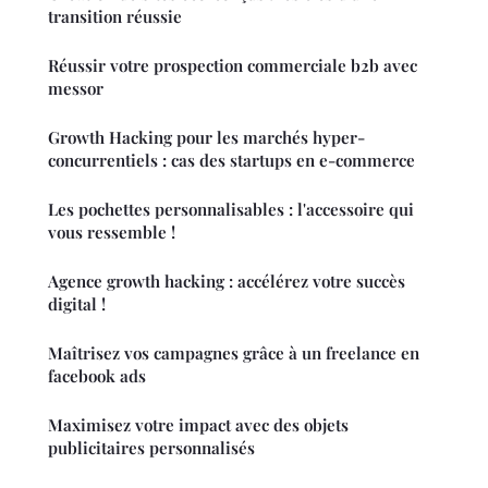
transition réussie
Réussir votre prospection commerciale b2b avec
messor
Growth Hacking pour les marchés hyper-
concurrentiels : cas des startups en e-commerce
Les pochettes personnalisables : l'accessoire qui
vous ressemble !
Agence growth hacking : accélérez votre succès
digital !
Maîtrisez vos campagnes grâce à un freelance en
facebook ads
Maximisez votre impact avec des objets
publicitaires personnalisés