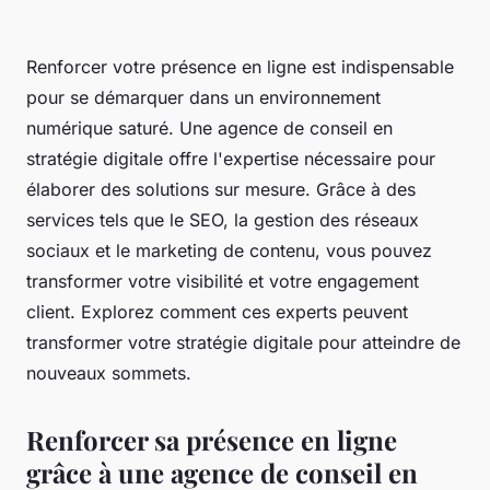
Renforcer votre présence en ligne est indispensable
pour se démarquer dans un environnement
numérique saturé. Une agence de conseil en
stratégie digitale offre l'expertise nécessaire pour
élaborer des solutions sur mesure. Grâce à des
services tels que le SEO, la gestion des réseaux
sociaux et le marketing de contenu, vous pouvez
transformer votre visibilité et votre engagement
client. Explorez comment ces experts peuvent
transformer votre stratégie digitale pour atteindre de
nouveaux sommets.
Renforcer sa présence en ligne
grâce à une agence de conseil en