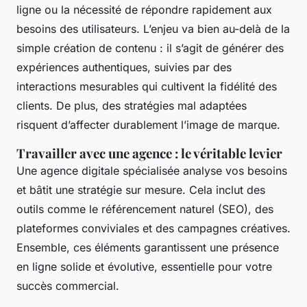
ligne ou la nécessité de répondre rapidement aux
besoins des utilisateurs. L’enjeu va bien au-delà de la
simple création de contenu : il s’agit de générer des
expériences authentiques, suivies par des
interactions mesurables qui cultivent la fidélité des
clients. De plus, des stratégies mal adaptées
risquent d’affecter durablement l’image de marque.
Travailler avec une agence : le véritable levier
Une agence digitale spécialisée analyse vos besoins
et bâtit une stratégie sur mesure. Cela inclut des
outils comme le référencement naturel (SEO), des
plateformes conviviales et des campagnes créatives.
Ensemble, ces éléments garantissent une présence
en ligne solide et évolutive, essentielle pour votre
succès commercial.