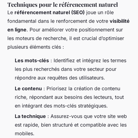
Techniques pour le référencement naturel
Le
référencement naturel (SEO)
joue un rôle
fondamental dans le renforcement de votre
visibilité
en ligne
. Pour améliorer votre positionnement sur
les moteurs de recherche, il est crucial d’optimiser
plusieurs éléments clés :
Les mots-clés
: Identifiez et intégrez les termes
les plus recherchés dans votre secteur pour
répondre aux requêtes des utilisateurs.
Le contenu
: Priorisez la création de contenu
riche, répondant aux besoins des lecteurs, tout
en intégrant des mots-clés stratégiques.
La technique
: Assurez-vous que votre site web
est rapide, bien structuré et compatible avec les
mobiles.