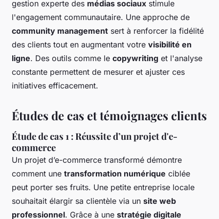
gestion experte des
médias sociaux
stimule
l'engagement communautaire. Une approche de
community management
sert à renforcer la fidélité
des clients tout en augmentant votre
visibilité en
ligne
. Des outils comme le
copywriting
et l'analyse
constante permettent de mesurer et ajuster ces
initiatives efficacement.
Études de cas et témoignages clients
Étude de cas 1 : Réussite d’un projet d'e-
commerce
Un projet d’e-commerce transformé démontre
comment une
transformation numérique
ciblée
peut porter ses fruits. Une petite entreprise locale
souhaitait élargir sa clientèle via un
site web
professionnel
. Grâce à une
stratégie digitale