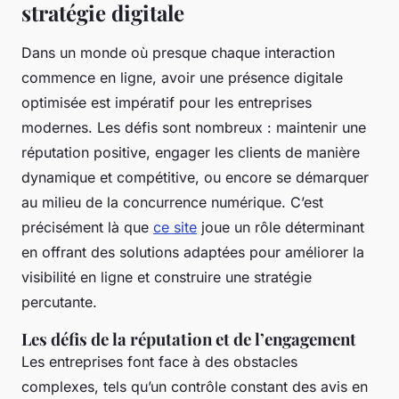
stratégie digitale
Dans un monde où presque chaque interaction
commence en ligne, avoir une présence digitale
optimisée est impératif pour les entreprises
modernes. Les défis sont nombreux : maintenir une
réputation positive, engager les clients de manière
dynamique et compétitive, ou encore se démarquer
au milieu de la concurrence numérique. C’est
précisément là que
ce site
joue un rôle déterminant
en offrant des solutions adaptées pour améliorer la
visibilité en ligne et construire une stratégie
percutante.
Les défis de la réputation et de l’engagement
Les entreprises font face à des obstacles
complexes, tels qu’un contrôle constant des avis en