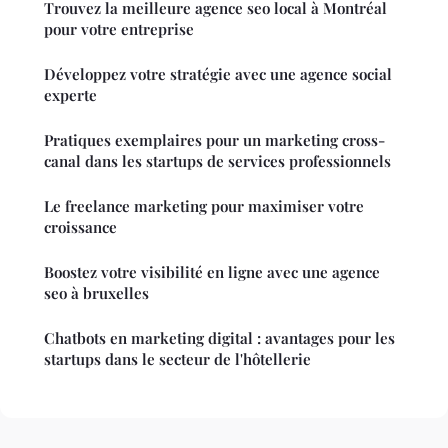
Trouvez la meilleure agence seo local à Montréal
pour votre entreprise
Développez votre stratégie avec une agence social
experte
Pratiques exemplaires pour un marketing cross-
canal dans les startups de services professionnels
Le freelance marketing pour maximiser votre
croissance
Boostez votre visibilité en ligne avec une agence
seo à bruxelles
Chatbots en marketing digital : avantages pour les
startups dans le secteur de l'hôtellerie