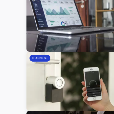
BUSINESS