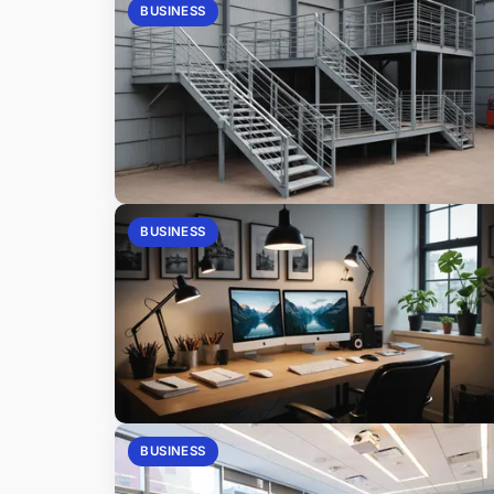
BUSINESS
BUSINESS
BUSINESS