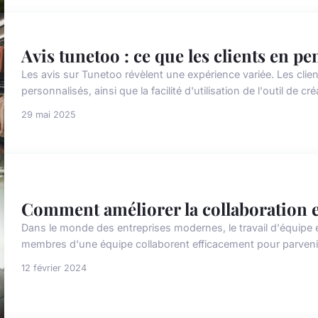
Avis tunetoo : ce que les clients en p
Les avis sur Tunetoo révèlent une expérience variée. Les clien
personnalisés, ainsi que la facilité d'utilisation de l'outil de c
29 mai 2025
Comment améliorer la collaboration 
Dans le monde des entreprises modernes, le travail d'équipe es
membres d'une équipe collaborent efficacement pour parvenir 
12 février 2024