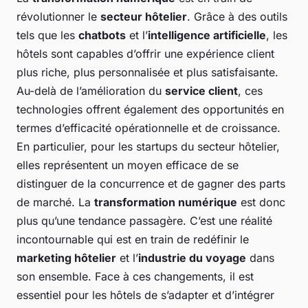
révolutionner le
secteur hôtelier
. Grâce à des outils
tels que les
chatbots
et l’
intelligence artificielle
, les
hôtels sont capables d’offrir une expérience client
plus riche, plus personnalisée et plus satisfaisante.
Au-delà de l’amélioration du
service client
, ces
technologies offrent également des opportunités en
termes d’efficacité opérationnelle et de croissance.
En particulier, pour les startups du secteur hôtelier,
elles représentent un moyen efficace de se
distinguer de la concurrence et de gagner des parts
de marché. La
transformation numérique
est donc
plus qu’une tendance passagère. C’est une réalité
incontournable qui est en train de redéfinir le
marketing hôtelier
et l’
industrie du voyage
dans
son ensemble. Face à ces changements, il est
essentiel pour les hôtels de s’adapter et d’intégrer