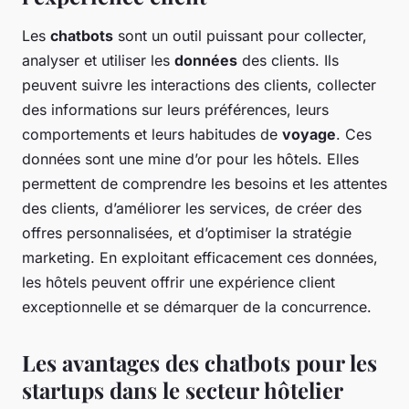
Les
chatbots
sont un outil puissant pour collecter,
analyser et utiliser les
données
des clients. Ils
peuvent suivre les interactions des clients, collecter
des informations sur leurs préférences, leurs
comportements et leurs habitudes de
voyage
. Ces
données sont une mine d’or pour les hôtels. Elles
permettent de comprendre les besoins et les attentes
des clients, d’améliorer les services, de créer des
offres personnalisées, et d’optimiser la stratégie
marketing. En exploitant efficacement ces données,
les hôtels peuvent offrir une expérience client
exceptionnelle et se démarquer de la concurrence.
Les avantages des chatbots pour les
startups dans le secteur hôtelier