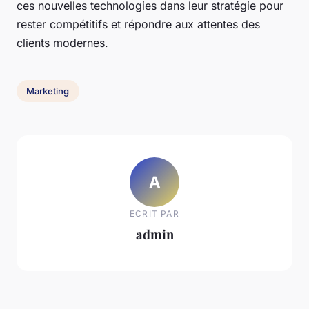
ces nouvelles technologies dans leur stratégie pour
rester compétitifs et répondre aux attentes des
clients modernes.
Marketing
A
ECRIT PAR
admin