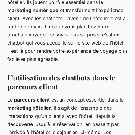
hôtelier. Ils jouent un rôle essentiel dans le
marketing numérique
et transforment l’expérience
client. Avec les chatbots, l’avenir de l’hôtellerie est à
portée de main. Lorsque vous planifiez votre
prochain voyage, ne soyez pas surpris si c’est un
chatbot qui vous accueille sur le site web de l’hôtel.
Il est là pour rendre votre expérience de voyage plus
facile et plus agréable.
L’utilisation des chatbots dans le
parcours client
Le
parcours client
est un concept essentiel dans le
marketing hôtelier
. Il s’agit de l’ensemble des
interactions qu’un client a avec l’hôtel, depuis la
découverte jusqu’à la réservation, en passant par
l’arrivée à l’hôtel et le séjour en lui-même. Les