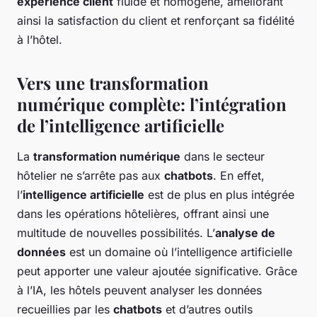
expérience client
fluide et homogène, améliorant
ainsi la satisfaction du client et renforçant sa fidélité
à l’hôtel.
Vers une transformation
numérique complète: l’intégration
de l’intelligence artificielle
La
transformation numérique
dans le secteur
hôtelier ne s’arrête pas aux
chatbots
. En effet,
l’
intelligence artificielle
est de plus en plus intégrée
dans les opérations hôtelières, offrant ainsi une
multitude de nouvelles possibilités. L’
analyse de
données
est un domaine où l’intelligence artificielle
peut apporter une valeur ajoutée significative. Grâce
à l’IA, les hôtels peuvent analyser les données
recueillies par les
chatbots
et d’autres outils