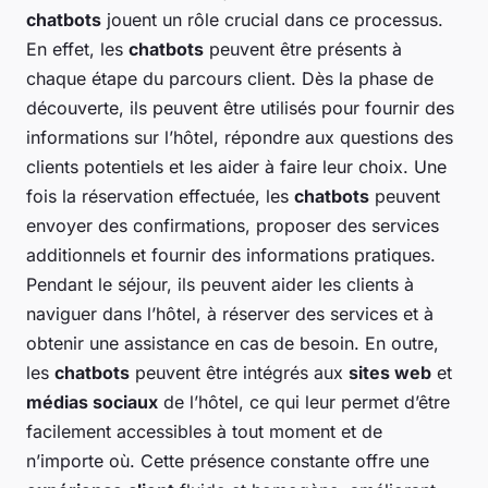
chatbots
jouent un rôle crucial dans ce processus.
En effet, les
chatbots
peuvent être présents à
chaque étape du parcours client. Dès la phase de
découverte, ils peuvent être utilisés pour fournir des
informations sur l’hôtel, répondre aux questions des
clients potentiels et les aider à faire leur choix. Une
fois la réservation effectuée, les
chatbots
peuvent
envoyer des confirmations, proposer des services
additionnels et fournir des informations pratiques.
Pendant le séjour, ils peuvent aider les clients à
naviguer dans l’hôtel, à réserver des services et à
obtenir une assistance en cas de besoin. En outre,
les
chatbots
peuvent être intégrés aux
sites web
et
médias sociaux
de l’hôtel, ce qui leur permet d’être
facilement accessibles à tout moment et de
n’importe où. Cette présence constante offre une