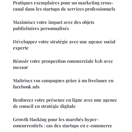
Pratiques exemplaires pour un marketing cross-
canal dans les startups de services professionnels
Maximisez votre impact avec des objets
publicitaires personnalisés
Développez votre stratégie avec une agence social
experte
Réussir votre prospection commerciale b2b avec
messor
Maîtrisez vos campagnes grâce à un freelance en
facebook ads
Renforcez votre présence en ligne avec une agence
de conseil en stratégie digitale
Growth Hacking pour les marchés hyper-
concurrentiels : cas des startups en e-commerce