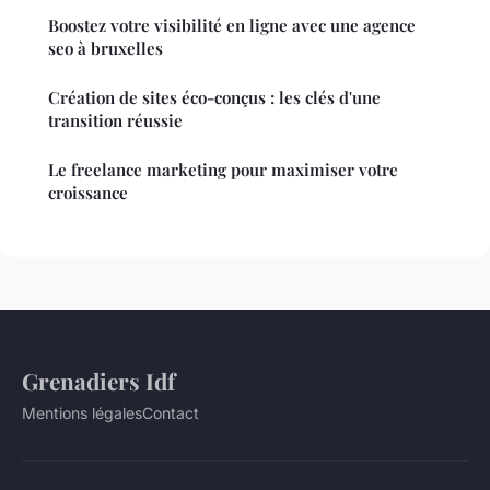
Boostez votre visibilité en ligne avec une agence
seo à bruxelles
Création de sites éco-conçus : les clés d'une
transition réussie
Le freelance marketing pour maximiser votre
croissance
Grenadiers Idf
Mentions légales
Contact