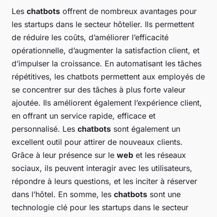
Les
chatbots
offrent de nombreux avantages pour
les startups dans le secteur hôtelier. Ils permettent
de réduire les coûts, d’améliorer l’efficacité
opérationnelle, d’augmenter la satisfaction client, et
d’impulser la croissance. En automatisant les tâches
répétitives, les chatbots permettent aux employés de
se concentrer sur des tâches à plus forte valeur
ajoutée. Ils améliorent également l’expérience client,
en offrant un service rapide, efficace et
personnalisé. Les
chatbots
sont également un
excellent outil pour attirer de nouveaux clients.
Grâce à leur présence sur le
web
et les réseaux
sociaux, ils peuvent interagir avec les utilisateurs,
répondre à leurs questions, et les inciter à réserver
dans l’hôtel. En somme, les
chatbots
sont une
technologie clé pour les startups dans le secteur