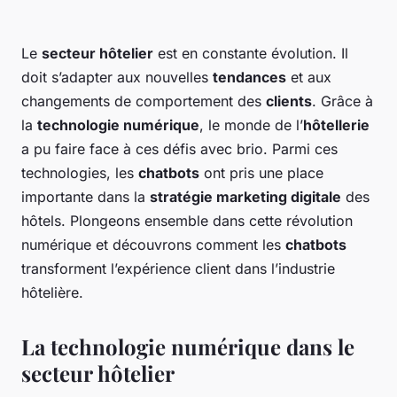
Le
secteur hôtelier
est en constante évolution. Il
doit s’adapter aux nouvelles
tendances
et aux
changements de comportement des
clients
. Grâce à
la
technologie numérique
, le monde de l’
hôtellerie
a pu faire face à ces défis avec brio. Parmi ces
technologies, les
chatbots
ont pris une place
importante dans la
stratégie marketing digitale
des
hôtels. Plongeons ensemble dans cette révolution
numérique et découvrons comment les
chatbots
transforment l’expérience client dans l’industrie
hôtelière.
La technologie numérique dans le
secteur hôtelier