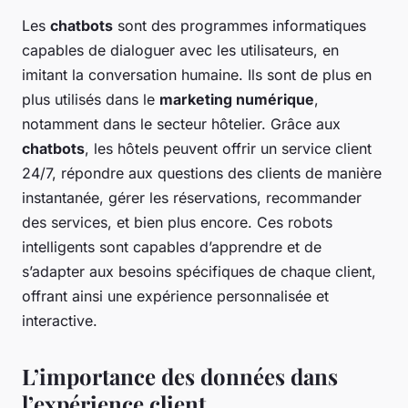
Les
chatbots
sont des programmes informatiques
capables de dialoguer avec les utilisateurs, en
imitant la conversation humaine. Ils sont de plus en
plus utilisés dans le
marketing numérique
,
notamment dans le secteur hôtelier. Grâce aux
chatbots
, les hôtels peuvent offrir un service client
24/7, répondre aux questions des clients de manière
instantanée, gérer les réservations, recommander
des services, et bien plus encore. Ces robots
intelligents sont capables d’apprendre et de
s’adapter aux besoins spécifiques de chaque client,
offrant ainsi une expérience personnalisée et
interactive.
L’importance des données dans
l’expérience client