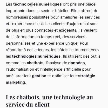
Les
technologies numériques
ont pris une place
importante dans le secteur hôtelier. Elles offrent de
nombreuses possibilités pour améliorer les services
et l’expérience client. Les clients d’aujourd’hui sont
de plus en plus connectés et exigeants. Ils veulent
de l’information en temps réel, des services
personnalisés et une expérience unique. Pour
répondre à ces attentes, les hôtels se tournent vers
les
technologies numériques
. Ils utilisent des outils
comme les
chatbots
, l’analyse de
données
,
l’automatisation et l’intelligence artificielle pour
améliorer leur
gestion
et optimiser leur
stratégie
marketing
.
Les chatbots, une technologie au
service du client