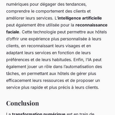
numériques pour dégager des tendances,
comprendre le comportement des clients et
améliorer leurs services. L’
intelligence artificielle
peut également être utilisée pour la
reconnaissance
faciale
. Cette technologie peut permettre aux hôtels
d’offrir une expérience plus personnalisée à leurs
clients, en reconnaissant leurs visages et en
adaptant leurs services en fonction de leurs
préférences et de leurs habitudes. Enfin, l’IA peut
également jouer un rôle dans l’automatisation des
tâches, en permettant aux hôtels de gérer plus
efficacement leurs ressources et de proposer un
service plus rapide et plus précis à leurs clients.
Conclusion
La
transformation numérique
est en train de