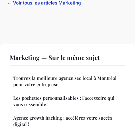
← Voir tous les articles Marketing
Marketing — Sur le même sujet
Trouvez la meilleure agence seo local à Montréal
pour votre entreprise
Les pochettes personnalisables : l'accessoire qui
vous ressemble !
Agence growth hacking : accélérez votre succès
digital !