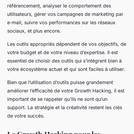
référencement, analyser le comportement des
utilisateurs, gérer vos campagnes de marketing par
e-mail, suivre vos performances sur les réseaux
sociaux, et plus encore.
Les outils appropriés dépendent de vos objectifs, de
votre budget et de votre niveau d’expertise. Il est
essentiel de choisir des outils qui s’intègrent bien à
votre écosystème actuel et qui sont faciles à utiliser.
Bien que l’utilisation d’outils puisse grandement
améliorer l’efficacité de votre Growth Hacking, il est
important de se rappeler qu’ils ne sont qu’un
support. La stratégie et la créativité restent les clés
de votre succès.