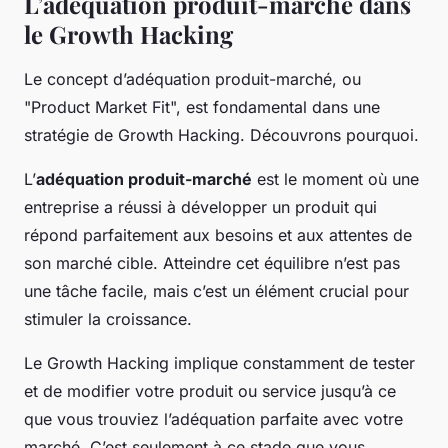
L’adéquation produit-marché dans
le Growth Hacking
Le concept d’adéquation produit-marché, ou
"Product Market Fit", est fondamental dans une
stratégie de Growth Hacking. Découvrons pourquoi.
L’
adéquation produit-marché
est le moment où une
entreprise a réussi à développer un produit qui
répond parfaitement aux besoins et aux attentes de
son marché cible. Atteindre cet équilibre n’est pas
une tâche facile, mais c’est un élément crucial pour
stimuler la croissance.
Le Growth Hacking implique constamment de tester
et de modifier votre produit ou service jusqu’à ce
que vous trouviez l’adéquation parfaite avec votre
marché. C’est seulement à ce stade que vous