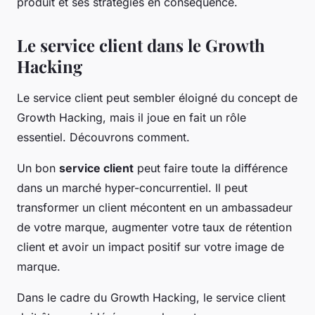
produit et ses stratégies en conséquence.
Le service client dans le Growth
Hacking
Le service client peut sembler éloigné du concept de
Growth Hacking, mais il joue en fait un rôle
essentiel. Découvrons comment.
Un bon
service client
peut faire toute la différence
dans un marché hyper-concurrentiel. Il peut
transformer un client mécontent en un ambassadeur
de votre marque, augmenter votre taux de rétention
client et avoir un impact positif sur votre image de
marque.
Dans le cadre du Growth Hacking, le service client