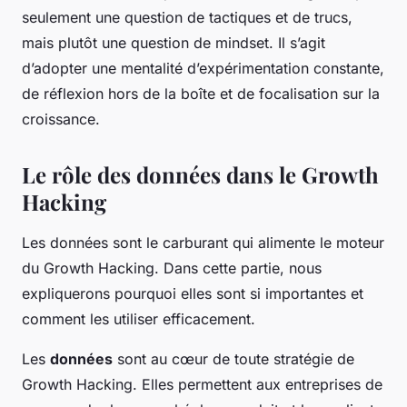
seulement une question de tactiques et de trucs,
mais plutôt une question de mindset. Il s’agit
d’adopter une mentalité d’expérimentation constante,
de réflexion hors de la boîte et de focalisation sur la
croissance.
Le rôle des données dans le Growth
Hacking
Les données sont le carburant qui alimente le moteur
du Growth Hacking. Dans cette partie, nous
expliquerons pourquoi elles sont si importantes et
comment les utiliser efficacement.
Les
données
sont au cœur de toute stratégie de
Growth Hacking. Elles permettent aux entreprises de