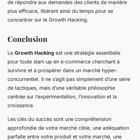
de répondre aux demandes des clients de manière
plus efficace, libérant ainsi du temps pour se
concentrer sur le Growth Hacking.
Conclusion
Le
Growth Hacking
est une stratégie essentielle
pour toute start-up en e-commerce cherchant à
survivre et à prospérer dans un marché hyper-
concurrentiel. Il ne s’agit pas simplement d’une série
de tactiques, mais d’une véritable philosophie
centrée sur l’expérimentation, l’innovation et la
croissance.
Les clés du succès sont une compréhension
approfondie de votre marché cible, une adéquation
parfaite entre votre produit et votre marché, une