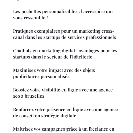
Les pochettes personnalisables : l'accessoire qui
vous ressemble !
Pratiques exemplaires pour un marketing cross-
canal dans les startups de services professionnels
Chatbots en marketing digital : avantages pour les
startups dans le secteur de l'hôtellerie
Maximisez votre impact avec des objets
publicitaires personnalisés
Boostez votre visibilité en ligne avec une agence
seo à bruxelles
Renforcez votre présence en ligne avec une agence
de conseil en stratégie digitale
Maîtrisez vos campagnes grâce à un freelance en