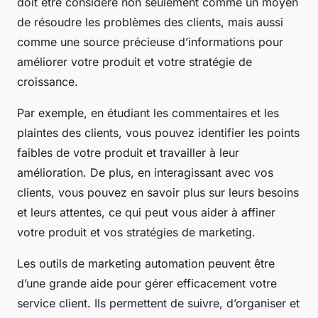
doit être considéré non seulement comme un moyen
de résoudre les problèmes des clients, mais aussi
comme une source précieuse d’informations pour
améliorer votre produit et votre stratégie de
croissance.
Par exemple, en étudiant les commentaires et les
plaintes des clients, vous pouvez identifier les points
faibles de votre produit et travailler à leur
amélioration. De plus, en interagissant avec vos
clients, vous pouvez en savoir plus sur leurs besoins
et leurs attentes, ce qui peut vous aider à affiner
votre produit et vos stratégies de marketing.
Les outils de marketing automation peuvent être
d’une grande aide pour gérer efficacement votre
service client. Ils permettent de suivre, d’organiser et