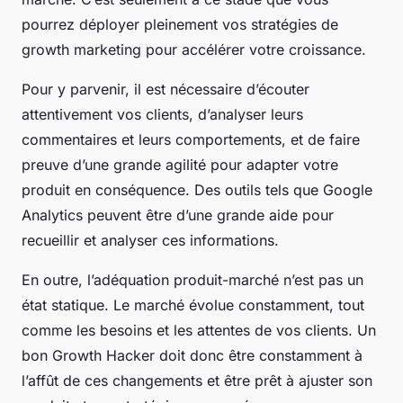
pourrez déployer pleinement vos stratégies de
growth marketing pour accélérer votre croissance.
Pour y parvenir, il est nécessaire d’écouter
attentivement vos clients, d’analyser leurs
commentaires et leurs comportements, et de faire
preuve d’une grande agilité pour adapter votre
produit en conséquence. Des outils tels que Google
Analytics peuvent être d’une grande aide pour
recueillir et analyser ces informations.
En outre, l’adéquation produit-marché n’est pas un
état statique. Le marché évolue constamment, tout
comme les besoins et les attentes de vos clients. Un
bon Growth Hacker doit donc être constamment à
l’affût de ces changements et être prêt à ajuster son