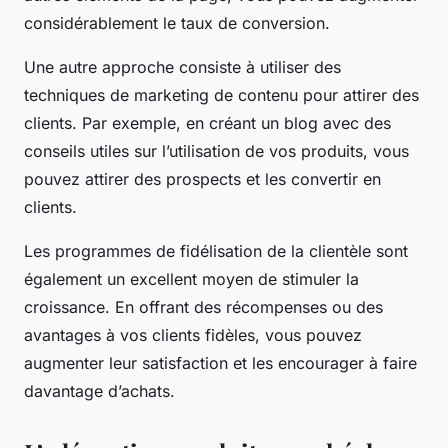
considérablement le taux de conversion.
Une autre approche consiste à utiliser des
techniques de marketing de contenu pour attirer des
clients. Par exemple, en créant un blog avec des
conseils utiles sur l’utilisation de vos produits, vous
pouvez attirer des prospects et les convertir en
clients.
Les programmes de fidélisation de la clientèle sont
également un excellent moyen de stimuler la
croissance. En offrant des récompenses ou des
avantages à vos clients fidèles, vous pouvez
augmenter leur satisfaction et les encourager à faire
davantage d’achats.