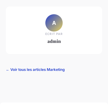
A
ECRIT PAR
admin
← Voir tous les articles Marketing