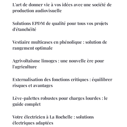
L'art de donner vie à vos idées avec une société de
production audiovisuelle
Solutions EPDM de qualité pour tous vos projets
d'étanchéité
Vestiaire multicases en phénolique : solution de
rangement optimale
Agrivoltaïsme limoges : une nouvelle ère pour
l'agriculture
Externalisation des fonctions critiques : équilibrer
risques et avantages
Lève-palettes robustes pour charges lourdes : le
guide complet
Votre électricien à La Rochelle : solutions
électriques adaptées