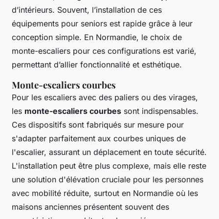
d’intérieurs. Souvent, l’installation de ces
équipements pour seniors est rapide grâce à leur
conception simple. En Normandie, le choix de
monte-escaliers pour ces configurations est varié,
permettant d’allier fonctionnalité et esthétique.
Monte-escaliers courbes
Pour les escaliers avec des paliers ou des virages,
les
monte-escaliers courbes
sont indispensables.
Ces dispositifs sont fabriqués sur mesure pour
s'adapter parfaitement aux courbes uniques de
l'escalier, assurant un déplacement en toute sécurité.
L'installation peut être plus complexe, mais elle reste
une solution d'élévation cruciale pour les personnes
avec mobilité réduite, surtout en Normandie où les
maisons anciennes présentent souvent des