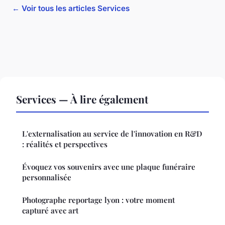
← Voir tous les articles Services
Services — À lire également
L'externalisation au service de l'innovation en R&D
: réalités et perspectives
Évoquez vos souvenirs avec une plaque funéraire
personnalisée
Photographe reportage lyon : votre moment
capturé avec art