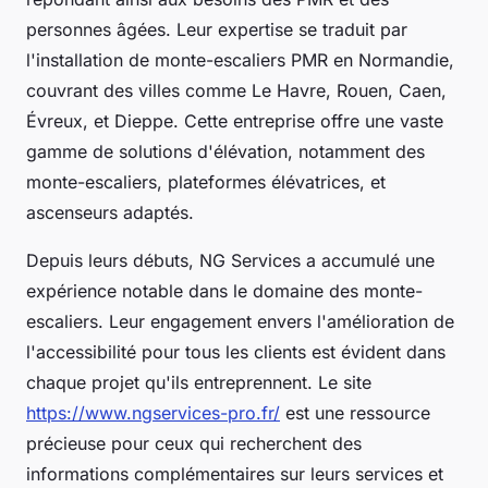
personnes âgées. Leur expertise se traduit par
l'installation de monte-escaliers PMR en Normandie,
couvrant des villes comme Le Havre, Rouen, Caen,
Évreux, et Dieppe. Cette entreprise offre une vaste
gamme de solutions d'élévation, notamment des
monte-escaliers, plateformes élévatrices, et
ascenseurs adaptés.
Depuis leurs débuts, NG Services a accumulé une
expérience notable dans le domaine des monte-
escaliers. Leur engagement envers l'amélioration de
l'accessibilité pour tous les clients est évident dans
chaque projet qu'ils entreprennent. Le site
https://www.ngservices-pro.fr/
est une ressource
précieuse pour ceux qui recherchent des
informations complémentaires sur leurs services et