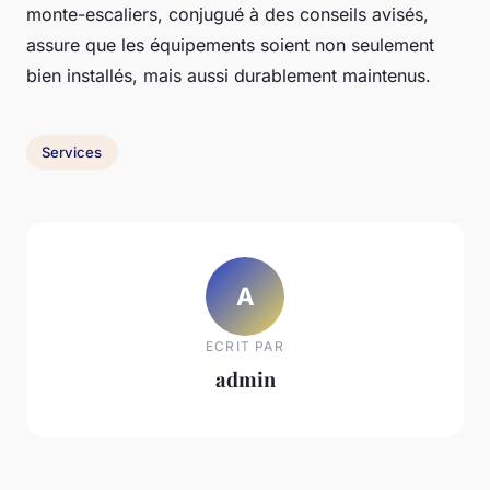
monte-escaliers, conjugué à des conseils avisés,
assure que les équipements soient non seulement
bien installés, mais aussi durablement maintenus.
Services
A
ECRIT PAR
admin