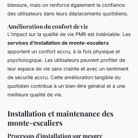
blessure, mais on renforce également la confiance
des utilisateurs dans leurs déplacements quotidiens.
Amélioration du confort de vie
L'impact sur la qualité de vie PMR est indéniable. Les
services d'installation de monte-escaliers
apportent un confort accru, à la fois physique et
psychologique. Les utilisateurs peuvent profiter de
leur espace de vie sans crainte et avec un sentiment
de sécurité accru. Cette amélioration tangible du
quotidien contribue à un bien-être général et à une
meilleure qualité de vie.
Installation et maintenance des
monte-escaliers
Processus d'installation sur mesure