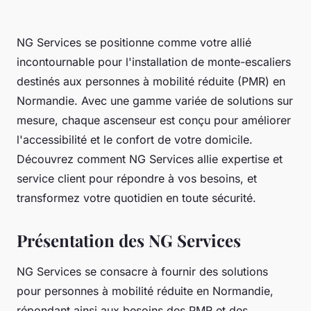
NG Services se positionne comme votre allié
incontournable pour l'installation de monte-escaliers
destinés aux personnes à mobilité réduite (PMR) en
Normandie. Avec une gamme variée de solutions sur
mesure, chaque ascenseur est conçu pour améliorer
l'accessibilité et le confort de votre domicile.
Découvrez comment NG Services allie expertise et
service client pour répondre à vos besoins, et
transformez votre quotidien en toute sécurité.
Présentation des NG Services
NG Services se consacre à fournir des solutions
pour personnes à mobilité réduite en Normandie,
répondant ainsi aux besoins des PMR et des