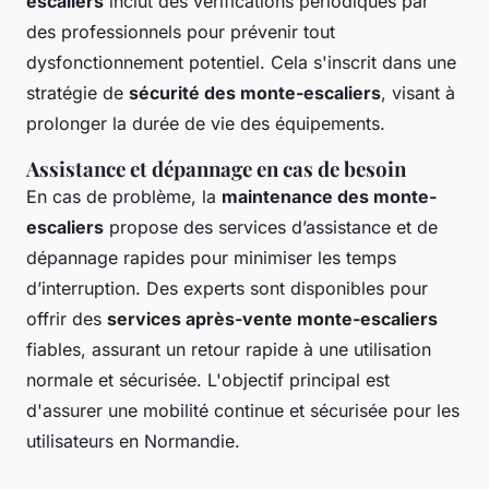
escaliers
inclut des vérifications périodiques par
des professionnels pour prévenir tout
dysfonctionnement potentiel. Cela s'inscrit dans une
stratégie de
sécurité des monte-escaliers
, visant à
prolonger la durée de vie des équipements.
Assistance et dépannage en cas de besoin
En cas de problème, la
maintenance des monte-
escaliers
propose des services d’assistance et de
dépannage rapides pour minimiser les temps
d’interruption. Des experts sont disponibles pour
offrir des
services après-vente monte-escaliers
fiables, assurant un retour rapide à une utilisation
normale et sécurisée. L'objectif principal est
d'assurer une mobilité continue et sécurisée pour les
utilisateurs en Normandie.