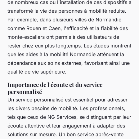
de nombreux cas où l'installation de ces dispositifs a
transformé la vie des personnes à mobilité réduite.
Par exemple, dans plusieurs villes de Normandie
comme Rouen et Caen, l'efficacité et la fiabilité des
monte-escaliers ont permis à des utilisateurs de
rester chez eux plus longtemps. Les études montrent
que les aides à la mobilité Normandie atténuent la
dépendance aux soins externes, favorisant ainsi une
qualité de vie supérieure.
Importance de l'écoute et du service
personnalisé
Un service personnalisé est essentiel pour adresser
les divers besoins de mobilité. Les professionnels,
tels que ceux de NG Services, se distinguent par leur
écoute attentive et leur engagement à adapter des
solutions sur mesure. Un bon service après-vente