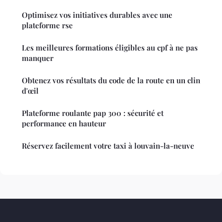
Optimisez vos initiatives durables avec une
plateforme rse
Les meilleures formations éligibles au cpf à ne pas
manquer
Obtenez vos résultats du code de la route en un clin
d'œil
Plateforme roulante pap 300 : sécurité et
performance en hauteur
Réservez facilement votre taxi à louvain-la-neuve