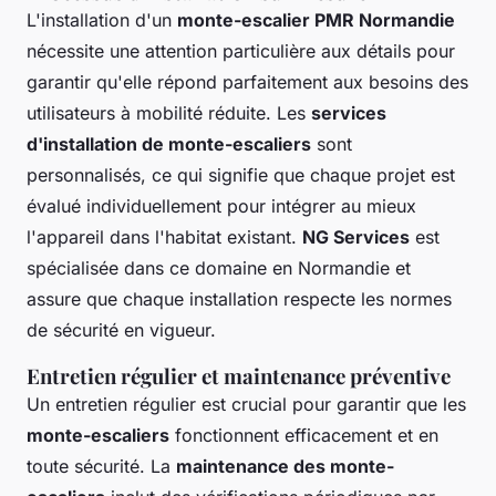
L'installation d'un
monte-escalier PMR Normandie
nécessite une attention particulière aux détails pour
garantir qu'elle répond parfaitement aux besoins des
utilisateurs à mobilité réduite. Les
services
d'installation de monte-escaliers
sont
personnalisés, ce qui signifie que chaque projet est
évalué individuellement pour intégrer au mieux
l'appareil dans l'habitat existant.
NG Services
est
spécialisée dans ce domaine en Normandie et
assure que chaque installation respecte les normes
de sécurité en vigueur.
Entretien régulier et maintenance préventive
Un entretien régulier est crucial pour garantir que les
monte-escaliers
fonctionnent efficacement et en
toute sécurité. La
maintenance des monte-