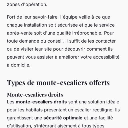
zones d'opération.
Fort de leur savoir-faire, l'équipe veille à ce que
chaque installation soit sécurisée et que le service
après-vente soit d'une qualité irréprochable. Pour
toute demande ou conseil, il suffit de les contacter
ou de visiter leur site pour découvrir comment ils
peuvent vous assister à améliorer votre accessibilité
à domicile.
Types de monte-escaliers offerts
Monte-escaliers droits
Les
monte-escaliers droits
sont une solution idéale
pour les habitats présentant un escalier rectiligne. Ils
garantissent une
sécurité optimale
et une facilité
d’utilisation, s’intégrant aisément à tous types