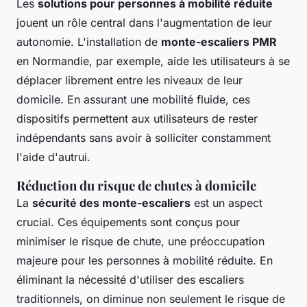
Les
solutions pour personnes à mobilité réduite
jouent un rôle central dans l'augmentation de leur
autonomie. L'installation de
monte-escaliers PMR
en Normandie, par exemple, aide les utilisateurs à se
déplacer librement entre les niveaux de leur
domicile. En assurant une mobilité fluide, ces
dispositifs permettent aux utilisateurs de rester
indépendants sans avoir à solliciter constamment
l'aide d'autrui.
Réduction du risque de chutes à domicile
La
sécurité des monte-escaliers
est un aspect
crucial. Ces équipements sont conçus pour
minimiser le risque de chute, une préoccupation
majeure pour les personnes à mobilité réduite. En
éliminant la nécessité d'utiliser des escaliers
traditionnels, on diminue non seulement le risque de