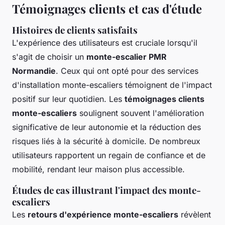
Témoignages clients et cas d'étude
Histoires de clients satisfaits
L'expérience des utilisateurs est cruciale lorsqu'il
s'agit de choisir un
monte-escalier PMR
Normandie
. Ceux qui ont opté pour des services
d'installation monte-escaliers témoignent de l'impact
positif sur leur quotidien. Les
témoignages clients
monte-escaliers
soulignent souvent l'amélioration
significative de leur autonomie et la réduction des
risques liés à la sécurité à domicile. De nombreux
utilisateurs rapportent un regain de confiance et de
mobilité, rendant leur maison plus accessible.
Études de cas illustrant l'impact des monte-
escaliers
Les
retours d'expérience monte-escaliers
révèlent