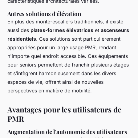
caractéristiques architecturales variées.
Autres solutions d'élévation
En plus des monte-escaliers traditionnels, il existe
aussi des
plates-formes élévatrices
et
ascenseurs
résidentiels
. Ces solutions sont particulièrement
appropriées pour un large usage PMR, rendant
n'importe quel endroit accessible. Ces équipements
pour seniors permettent de franchir plusieurs étages
et s’intègrent harmonieusement dans les divers
espaces de vie, offrant ainsi de nouvelles
perspectives en matière de mobilité.
Avantages pour les utilisateurs de
PMR
Augmentation de l'autonomie des utilisateurs