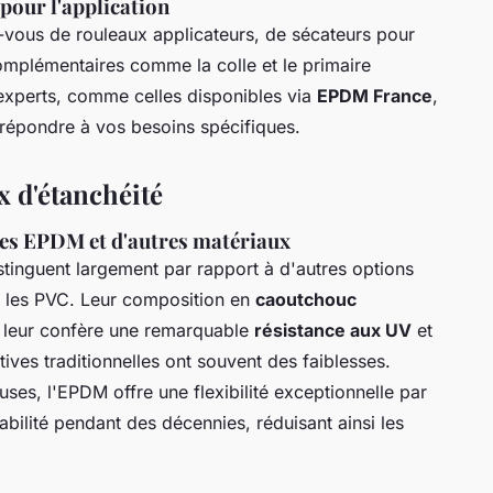
pour l'application
-vous de rouleaux applicateurs, de sécateurs pour
complémentaires comme la colle et le primaire
experts, comme celles disponibles via
EPDM France
,
répondre à vos besoins spécifiques.
 d'étanchéité
s EPDM et d'autres matériaux
stinguent largement par rapport à d'autres options
les PVC. Leur composition en
caoutchouc
leur confère une remarquable
résistance aux UV
et
tives traditionnelles ont souvent des faiblesses.
es, l'EPDM offre une flexibilité exceptionnelle par
bilité pendant des décennies, réduisant ainsi les