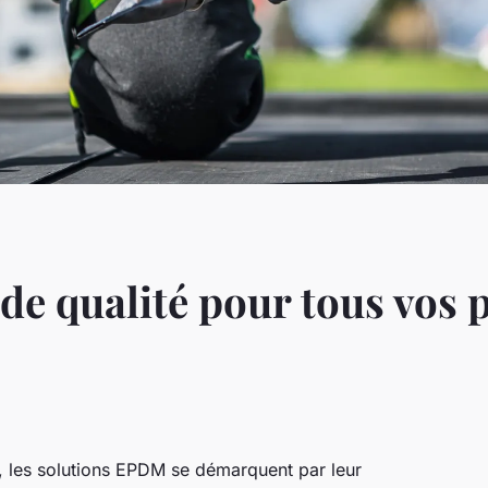
e qualité pour tous vos p
s, les solutions EPDM se démarquent par leur