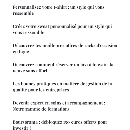
Personnalisez votre t-shirt : un style qui vous
ressemble
Créez votre sweat personnalisé pour un style qui
vous ressemble
Découvrez les meilleures offres de racks d'occasion
en ligne
Découvrez comment réserver un taxi à louvain-la-
neuve sans effort
Les bonnes pratiques en matière de gestion de la
qualité pour les entreprises
Devenir expert en soins et accompagnement :
Notre gamme de formations
Boursorama : débloquez 150 euros offerts pour
investir !