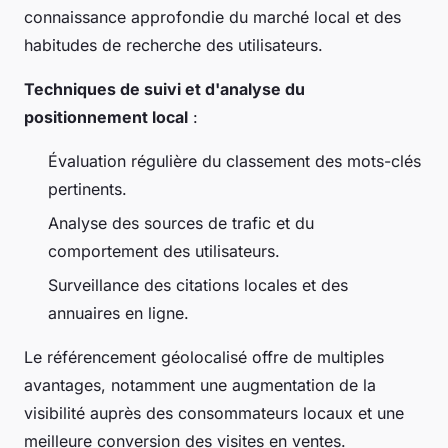
connaissance approfondie du marché local et des
habitudes de recherche des utilisateurs.
Techniques de suivi et d'analyse du
positionnement local
:
Évaluation régulière du classement des mots-clés
pertinents.
Analyse des sources de trafic et du
comportement des utilisateurs.
Surveillance des citations locales et des
annuaires en ligne.
Le référencement géolocalisé offre de multiples
avantages, notamment une augmentation de la
visibilité auprès des consommateurs locaux et une
meilleure conversion des visites en ventes.