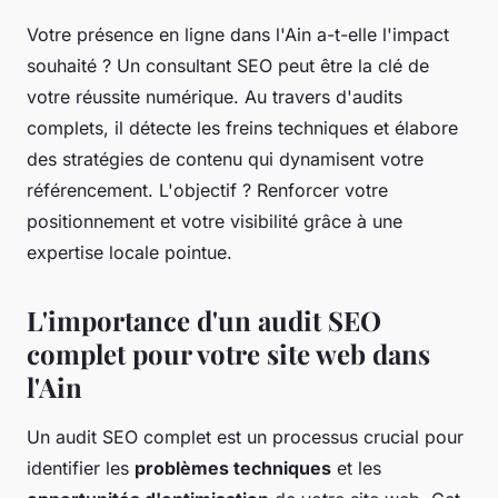
Votre présence en ligne dans l'Ain a-t-elle l'impact
souhaité ? Un consultant SEO peut être la clé de
votre réussite numérique. Au travers d'audits
complets, il détecte les freins techniques et élabore
des stratégies de contenu qui dynamisent votre
référencement. L'objectif ? Renforcer votre
positionnement et votre visibilité grâce à une
expertise locale pointue.
L'importance d'un audit SEO
complet pour votre site web dans
l'Ain
Un audit SEO complet est un processus crucial pour
identifier les
problèmes techniques
et les