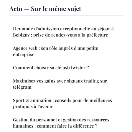
Actu — Sur le même sujet
Demande d'admission exceptionnelle au séjour à
Bobigny : prise de rendez-vous à la préfecture
Agence web : son rôle auprès d'une petite
entreprise
Comment choisir sa clé usb twister ?
Maximisez vos gains avec signaux trading sur
télégram
Sport & animation : conseils pour de meilleures
pratiques à l'avenir
Gestion du personnel et gestion des ressources
humaines : comment faire la différence ?