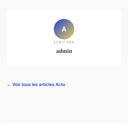
A
ECRIT PAR
admin
← Voir tous les articles Actu