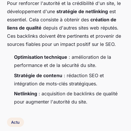
Pour renforcer l'autorité et la crédibilité d'un site, le
développement d'une
stratégie de netlinking
est
essentiel. Cela consiste à obtenir des
création de
liens de qualité
depuis d'autres sites web réputés.
Ces backlinks doivent être pertinents et provenir de
sources fiables pour un impact positif sur le SEO.
Optimisation technique
: amélioration de la
performance et de la sécurité du site.
Stratégie de contenu
: rédaction SEO et
intégration de mots-clés stratégiques.
Netlinking
: acquisition de backlinks de qualité
pour augmenter l'autorité du site.
Actu