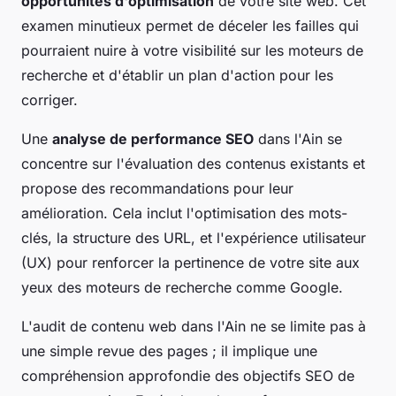
opportunités d'optimisation
de votre site web. Cet
examen minutieux permet de déceler les failles qui
pourraient nuire à votre visibilité sur les moteurs de
recherche et d'établir un plan d'action pour les
corriger.
Une
analyse de performance SEO
dans l'Ain se
concentre sur l'évaluation des contenus existants et
propose des recommandations pour leur
amélioration. Cela inclut l'optimisation des mots-
clés, la structure des URL, et l'expérience utilisateur
(UX) pour renforcer la pertinence de votre site aux
yeux des moteurs de recherche comme Google.
L'audit de contenu web dans l'Ain ne se limite pas à
une simple revue des pages ; il implique une
compréhension approfondie des objectifs SEO de