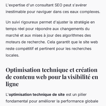
L'expertise d'un consultant SEO peut s'avérer
inestimable pour naviguer dans ces eaux complexes.
Un suivi rigoureux permet d'ajuster la stratégie en
temps réel pour répondre aux changements du
marché et aux mises à jour des algorithmes des
moteurs de recherche. Cela garantit que le site web
reste compétitif et pertinent pour les recherches
locales.
Optimisation technique et création
de contenu web pour la visibilité en
ligne
L'
optimisation technique de site
est un pilier
fondamental pour améliorer la performance globale