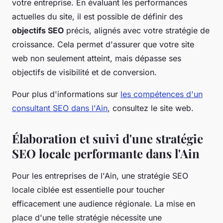
votre entreprise. En évaluant les performances
actuelles du site, il est possible de définir des
objectifs SEO
précis, alignés avec votre stratégie de
croissance. Cela permet d'assurer que votre site
web non seulement atteint, mais dépasse ses
objectifs de visibilité et de conversion.
Pour plus d'informations sur
les compétences d'un
consultant SEO dans l'Ain
, consultez le site web.
Élaboration et suivi d'une stratégie
SEO locale performante dans l'Ain
Pour les entreprises de l'Ain, une stratégie SEO
locale ciblée est essentielle pour toucher
efficacement une audience régionale. La mise en
place d'une telle stratégie nécessite une