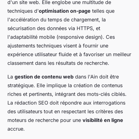
d'un site web. Elle englobe une multitude de
techniques d'
optimisation on-page
telles que
l'accélération du temps de chargement, la
sécurisation des données via HTTPS, et
l'adaptabilité mobile (responsive design). Ces
ajustements techniques visent à fournir une
expérience utilisateur fluide et à favoriser un meilleur
classement dans les résultats de recherche.
La
gestion de contenu web
dans l'Ain doit être
stratégique. Elle implique la création de contenus
riches et pertinents, intégrant des mots-clés ciblés.
La rédaction SEO doit répondre aux interrogations
des utilisateurs tout en respectant les critères des
moteurs de recherche pour une
visibilité en ligne
accrue.